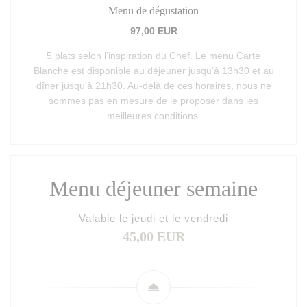
Menu de dégustation
97,00 EUR
5 plats selon l’inspiration du Chef. Le menu Carte
Blanche est disponible au déjeuner jusqu'à 13h30 et au
dîner jusqu'à 21h30. Au-delà de ces horaires, nous ne
sommes pas en mesure de le proposer dans les
meilleures conditions.
Menu déjeuner semaine
Valable le jeudi et le vendredi
45,00 EUR