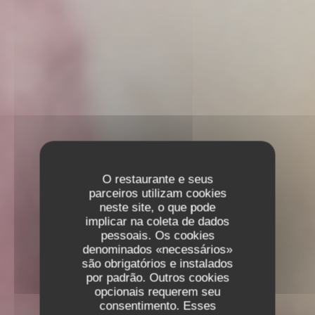
O restaurante e seus
parceiros utilizam cookies
neste site, o que pode
implicar na coleta de dados
pessoais. Os cookies
denominados «necessários»
são obrigatórios e instalados
por padrão. Outros cookies
opcionais requerem seu
consentimento. Esses