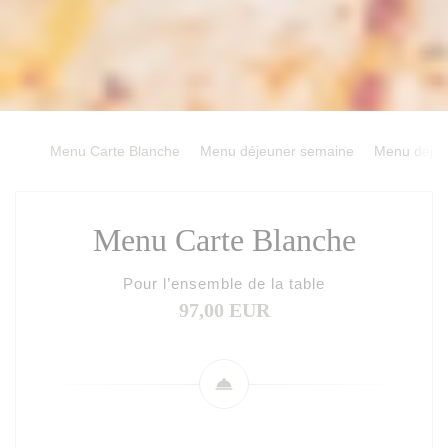
Menu Carte Blanche
Menu déjeuner semaine
Menu déjeu
Menu Carte Blanche
Pour l’ensemble de la table
97,00 EUR