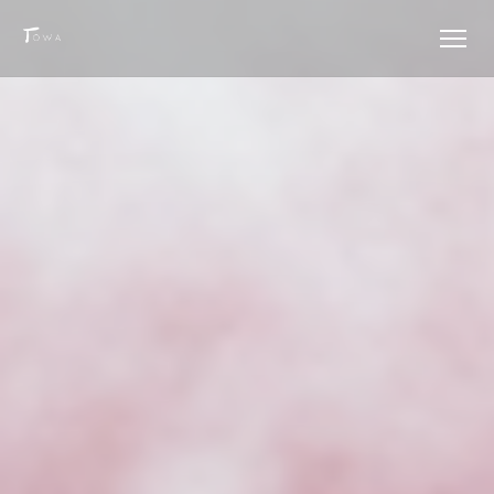
Painel de Gerenciamento de Cookies