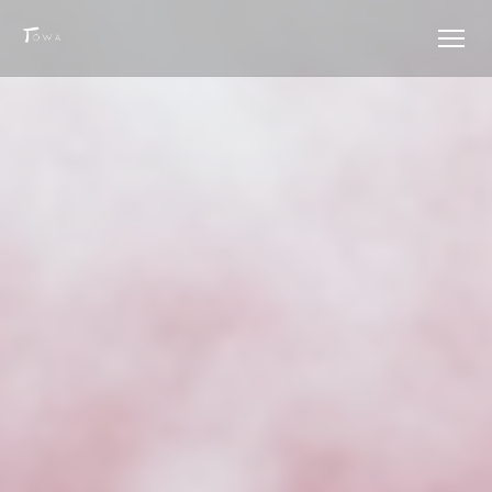
Personalizzazione delle tue scelte sui cookie