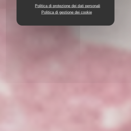
Politica di protezione dei dati personali
Politica di gestione dei cookie