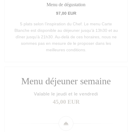
Menu de dégustation
97,00 EUR
5 plats selon l’inspiration du Chef. Le menu Carte
Blanche est disponible au déjeuner jusqu'à 13h30 et au
dîner jusqu'à 21h30. Au-delà de ces horaires, nous ne
sommes pas en mesure de le proposer dans les
meilleures conditions.
Menu déjeuner semaine
Valable le jeudi et le vendredi
45,00 EUR