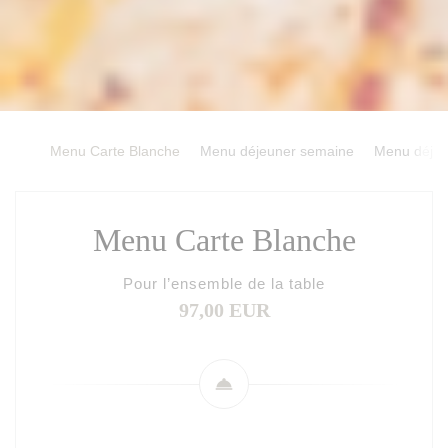
Menu Carte Blanche
Menu déjeuner semaine
Menu déjeu
Menu Carte Blanche
Pour l’ensemble de la table
97,00 EUR