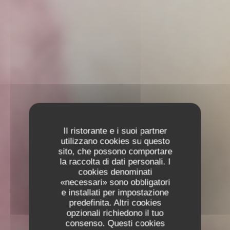
Il ristorante e i suoi partner
utilizzano cookies su questo
sito, che possono comportare
la raccolta di dati personali. I
cookies denominati
«necessari» sono obbligatori
e installati per impostazione
predefinita. Altri cookies
opzionali richiedono il tuo
consenso. Questi cookies