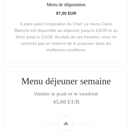
Menu de dégustation
97,00 EUR
5 plats selon l’inspiration du Chef. Le menu Carte
Blanche est disponible au déjeuner jusqu'à 13h30 et au
dîner jusqu'à 21h30. Au-delà de ces horaires, nous ne
sommes pas en mesure de le proposer dans les
meilleures conditions.
Menu déjeuner semaine
Valable le jeudi et le vendredi
45,00 EUR