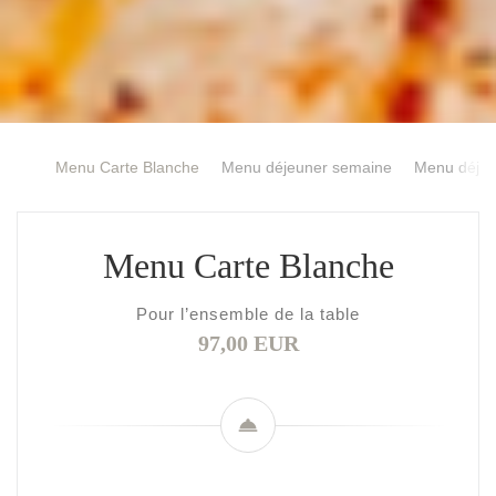
Menu Carte Blanche
Menu déjeuner semaine
Menu déjeu
Menu Carte Blanche
Pour l’ensemble de la table
97,00 EUR