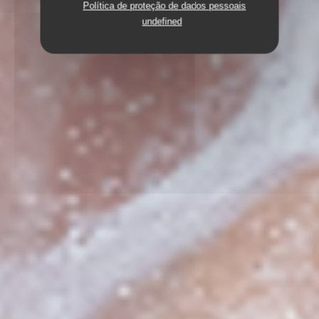
Política de proteção de dados pessoais
undefined