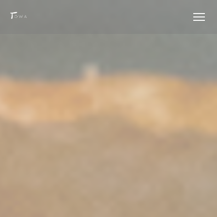
Painel de Gerenciamento de Cookies