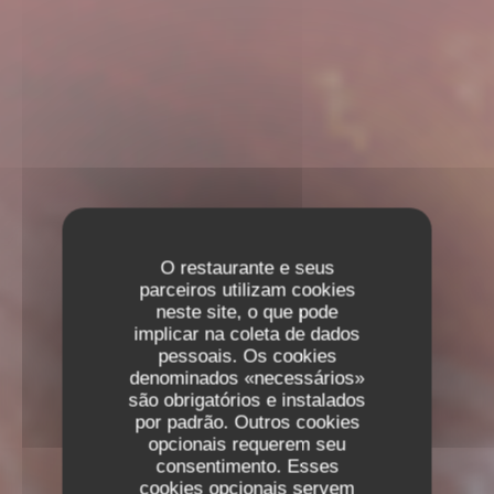
O restaurante e seus
parceiros utilizam cookies
neste site, o que pode
implicar na coleta de dados
pessoais. Os cookies
denominados «necessários»
são obrigatórios e instalados
por padrão. Outros cookies
opcionais requerem seu
consentimento. Esses
cookies opcionais servem