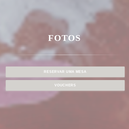
FOTOS
RESERVAR UMA MESA
VOUCHERS