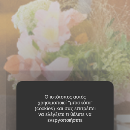
Ο ιστότοπος αυτός
χρησιμοποιεί "μπισκότα"
(cookies) και σας επιτρέπει
να ελέγξετε τι θέλετε να
ενεργοποιήσετε