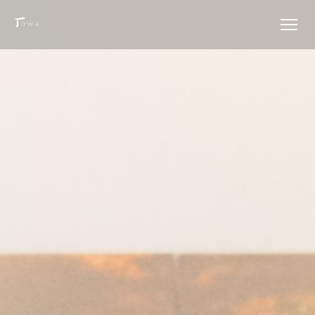
Personalización de sus opciones de cookies