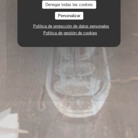
Denegar todas las cookies
Personalizar
Política de protección de datos personales
Política de gestión de cookies