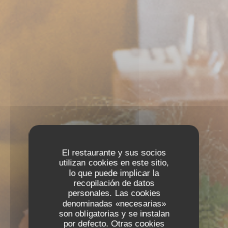
El restaurante y sus socios
utilizan cookies en este sitio,
lo que puede implicar la
recopilación de datos
personales. Las cookies
denominadas «necesarias»
son obligatorias y se instalan
por defecto. Otras cookies