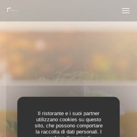
Personalizzazione delle tue scelte sui cookie
Il ristorante e i suoi partner
utilizzano cookies su questo
sito, che possono comportare
la raccolta di dati personali. I
EVENTI