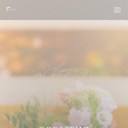
Панель управления cookies