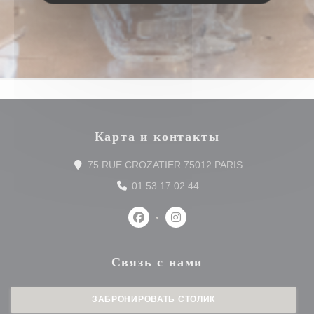
Карта и контакты
((открывается в
75 RUE CROZATIER 75012 PARIS
01 53 17 02 44
Facebook ((открывается в новом о
Instagram ((открывается в 
Связь с нами
ЗАБРОНИРОВАТЬ СТОЛИК